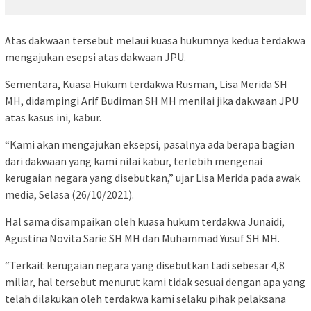
Atas dakwaan tersebut melaui kuasa hukumnya kedua terdakwa
mengajukan esepsi atas dakwaan JPU.
Sementara, Kuasa Hukum terdakwa Rusman, Lisa Merida SH
MH, didampingi Arif Budiman SH MH menilai jika dakwaan JPU
atas kasus ini, kabur.
“Kami akan mengajukan eksepsi, pasalnya ada berapa bagian
dari dakwaan yang kami nilai kabur, terlebih mengenai
kerugaian negara yang disebutkan,” ujar Lisa Merida pada awak
media, Selasa (26/10/2021).
Hal sama disampaikan oleh kuasa hukum terdakwa Junaidi,
Agustina Novita Sarie SH MH dan Muhammad Yusuf SH MH.
“Terkait kerugaian negara yang disebutkan tadi sebesar 4,8
miliar, hal tersebut menurut kami tidak sesuai dengan apa yang
telah dilakukan oleh terdakwa kami selaku pihak pelaksana