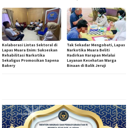
Kolaborasi Lintas Sektoral di
Tak Sekadar Mengobati, Lapas
Lapas Muara Enim: Sukseskan
Narkotika Muara Beliti
Rehabilitasi Narkotika
Hadirkan Harapan Melalui
Sekaligus Promosikan Sapena
Layanan Kesehatan Warga
Bakery
Binaan di Balik Jeruji