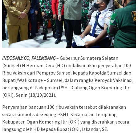
INDODAILY.CO, PALEMBANG
– Gubernur Sumatera Selatan
(Sumsel) H Herman Deru (HD) melaksanakan penyerahan 100
Ribu Vaksin dari Pemprov Sumsel kepada Kapolda Sumsel dan
Bupati/Walikota se – Sumsel, dalam rangka Keroyok Vaksinasi,
berlangsung di Padepokan PSHT Cabang Ogan Komering Ilir
(OKI), Senin (18/10/2021).
Penyerahan bantuan 100 ribu vaksin tersebut dilaksanakan
secara simbolis di Gedung PSHT Kecamatan Lempuing
Kabupaten Ogan Komering Ilir (OKI) yang diserahkan secara
langsung oleh HD kepada Bupati OKI, Iskandar, SE.