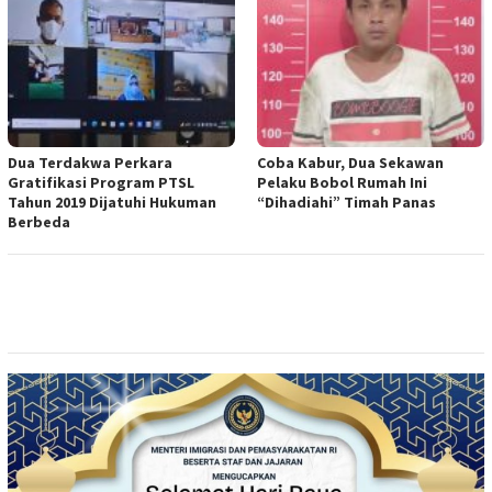
Dua Terdakwa Perkara
Coba Kabur, Dua Sekawan
Gratifikasi Program PTSL
Pelaku Bobol Rumah Ini
Tahun 2019 Dijatuhi Hukuman
“Dihadiahi” Timah Panas
Berbeda