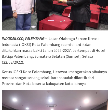
INDODAILY.CO, PALEMBANG –
Ikatan Olahraga Senam Kreasi
Indonesia (IOKSI) Kota Palembang resmi dilantik dan
dikukuhkan massa bakti tahun 2022-2027, bertempat di Hotel
Batiqa Palembang, Sumatera Selatan (Sumsel), Selasa
(22/02/2022).
Ketua IOSKI Kota Palembang, Herawati mengatakan pihaknya
merasa sangat senang sekali karena sudah dilantik dari
Provinsi dan Kota beserta kabupaten kota lainnya.