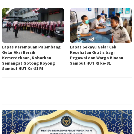
Lapas Perempuan Palembang
Lapas Sekayu Gelar Cek
Gelar Aksi Bersih
Kesehatan Gratis bagi
Kemerdekaan, Kobarkan
Pegawai dan Warga Binaan
Semangat Gotong Royong
Sambut HUT RI ke-81
Sambut HUT Ke-81 RI