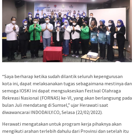
“Saya berharap ketika sudah dilantik seluruh kepengurusan
kota ini, dapat melaksanakan tugas sebagaimana mestinya dan
semoga IOSKI ini dapat mengsukseskan Festival Olahraga
Rekreasi Nasional (FORNAS) ke-VI, yang akan berlangsung pada
bulan Juli mendatang di Sumsel,” ujar Herawati saat
diwawancarai INDODAILY.CO, Selasa (22/02/2022).
Herawati mengatakan untuk program kerja pihaknya akan
mengikuti arahan terlebih dahulu dari Provinsi dan setelah itu