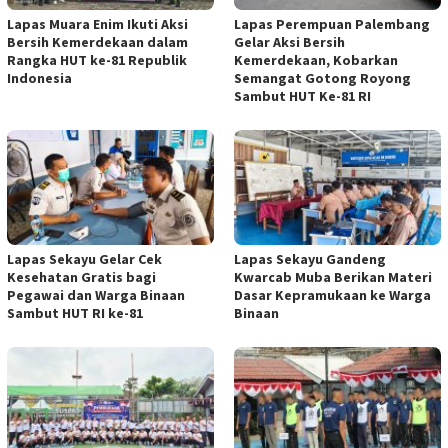
Lapas Muara Enim Ikuti Aksi
Lapas Perempuan Palembang
Bersih Kemerdekaan dalam
Gelar Aksi Bersih
Rangka HUT ke-81 Republik
Kemerdekaan, Kobarkan
Indonesia
Semangat Gotong Royong
Sambut HUT Ke-81 RI
Lapas Sekayu Gelar Cek
Lapas Sekayu Gandeng
Kesehatan Gratis bagi
Kwarcab Muba Berikan Materi
Pegawai dan Warga Binaan
Dasar Kepramukaan ke Warga
Sambut HUT RI ke-81
Binaan