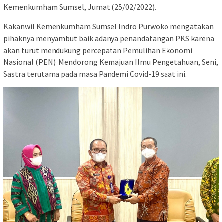
Kemenkumham Sumsel, Jumat (25/02/2022).
Kakanwil Kemenkumham Sumsel Indro Purwoko mengatakan
pihaknya menyambut baik adanya penandatangan PKS karena
akan turut mendukung percepatan Pemulihan Ekonomi
Nasional (PEN). Mendorong Kemajuan Ilmu Pengetahuan, Seni,
Sastra terutama pada masa Pandemi Covid-19 saat ini.