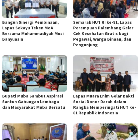
Bangun Sinergi Pembinaan,
Semarak HUT RI ke-81, Lapas
Lapas Sekayu Teken MoA
Perempuan Palembang Gelar
Bersama Muhammadiyah Musi
Cek Kesehatan Gratis bagi
Banyuasin
Pegawai, Warga Binaan, dan
Pengunjung
Bupati Muba Sambut Aspirasi
Lapas Muara Enim Gelar Bakti
Santun Gabungan Lembaga
Sosial Donor Darah dalam
dan Masyarakat Muba Bersatu
Rangka Memperingati HUT ke-
81 Republik Indonesia