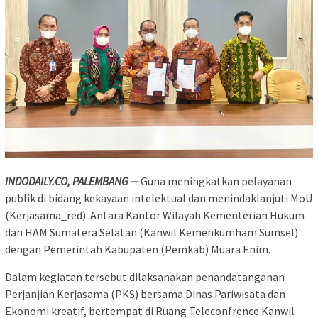
INDODAILY.CO, PALEMBANG —
Guna meningkatkan pelayanan
publik di bidang kekayaan intelektual dan menindaklanjuti MoU
(Kerjasama_red). Antara Kantor Wilayah Kementerian Hukum
dan HAM Sumatera Selatan (Kanwil Kemenkumham Sumsel)
dengan Pemerintah Kabupaten (Pemkab) Muara Enim.
Dalam kegiatan tersebut dilaksanakan penandatanganan
Perjanjian Kerjasama (PKS) bersama Dinas Pariwisata dan
Ekonomi kreatif, bertempat di Ruang Teleconfrence Kanwil