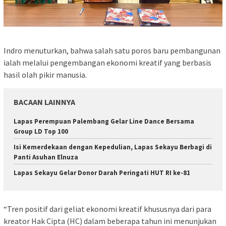
Indro menuturkan, bahwa salah satu poros baru pembangunan
ialah melalui pengembangan ekonomi kreatif yang berbasis
hasil olah pikir manusia.
BACAAN LAINNYA
Lapas Perempuan Palembang Gelar Line Dance Bersama
Group LD Top 100
Isi Kemerdekaan dengan Kepedulian, Lapas Sekayu Berbagi di
Panti Asuhan Elnuza
Lapas Sekayu Gelar Donor Darah Peringati HUT RI ke-81
“Tren positif dari geliat ekonomi kreatif khususnya dari para
kreator Hak Cipta (HC) dalam beberapa tahun ini menunjukan