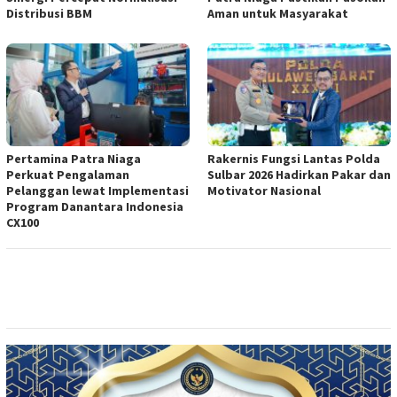
Distribusi BBM
Aman untuk Masyarakat
Pertamina Patra Niaga
Rakernis Fungsi Lantas Polda
Perkuat Pengalaman
Sulbar 2026 Hadirkan Pakar dan
Pelanggan lewat Implementasi
Motivator Nasional
Program Danantara Indonesia
CX100