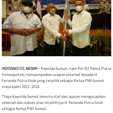
INDODAILY.CO, MEDAN –
Kapolda Sumut, Irjen Pol RZ Panca Putra
Simanjuntak, menyampaikan ucapan selamat kepada H
Farianda Putra Sinik yang terpilih sebagai Ketua PWI Sumut
masa bakti 2021-2026.
“Saya Kapolda Sumut beserta staf dan jajaran mengucapkan
selamat dan sukses atas terpilihnya H. Farianda Putra Sinik
sebagai Ketua PWI Sumut.