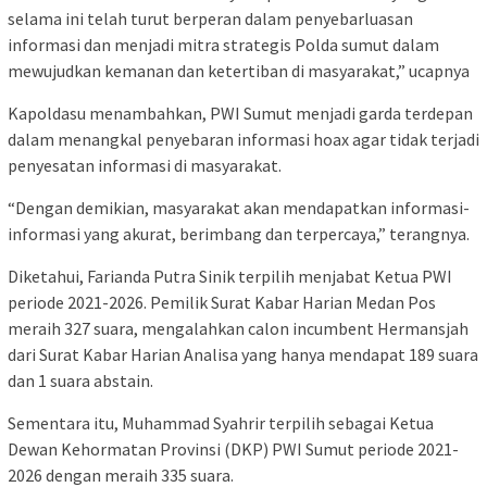
selama ini telah turut berperan dalam penyebarluasan
informasi dan menjadi mitra strategis Polda sumut dalam
mewujudkan kemanan dan ketertiban di masyarakat,” ucapnya
Kapoldasu menambahkan, PWI Sumut menjadi garda terdepan
dalam menangkal penyebaran informasi hoax agar tidak terjadi
penyesatan informasi di masyarakat.
“Dengan demikian, masyarakat akan mendapatkan informasi-
informasi yang akurat, berimbang dan terpercaya,” terangnya.
Diketahui, Farianda Putra Sinik terpilih menjabat Ketua PWI
periode 2021-2026. Pemilik Surat Kabar Harian Medan Pos
meraih 327 suara, mengalahkan calon incumbent Hermansjah
dari Surat Kabar Harian Analisa yang hanya mendapat 189 suara
dan 1 suara abstain.
Sementara itu, Muhammad Syahrir terpilih sebagai Ketua
Dewan Kehormatan Provinsi (DKP) PWI Sumut periode 2021-
2026 dengan meraih 335 suara.