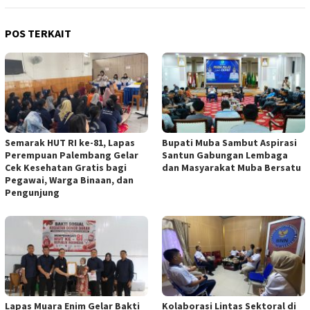
POS TERKAIT
Semarak HUT RI ke-81, Lapas
Bupati Muba Sambut Aspirasi
Perempuan Palembang Gelar
Santun Gabungan Lembaga
Cek Kesehatan Gratis bagi
dan Masyarakat Muba Bersatu
Pegawai, Warga Binaan, dan
Pengunjung
Lapas Muara Enim Gelar Bakti
Kolaborasi Lintas Sektoral di