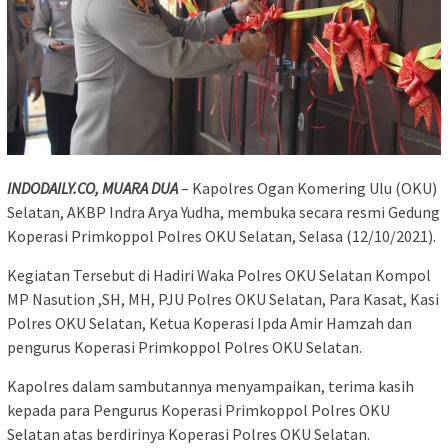
INDODAILY.CO, MUARA DUA
– Kapolres Ogan Komering Ulu (OKU)
Selatan, AKBP Indra Arya Yudha, membuka secara resmi Gedung
Koperasi Primkoppol Polres OKU Selatan, Selasa (12/10/2021).
Kegiatan Tersebut di Hadiri Waka Polres OKU Selatan Kompol
MP Nasution ,SH, MH, PJU Polres OKU Selatan, Para Kasat, Kasi
Polres OKU Selatan, Ketua Koperasi Ipda Amir Hamzah dan
pengurus Koperasi Primkoppol Polres OKU Selatan.
Kapolres dalam sambutannya menyampaikan, terima kasih
kepada para Pengurus Koperasi Primkoppol Polres OKU
Selatan atas berdirinya Koperasi Polres OKU Selatan.