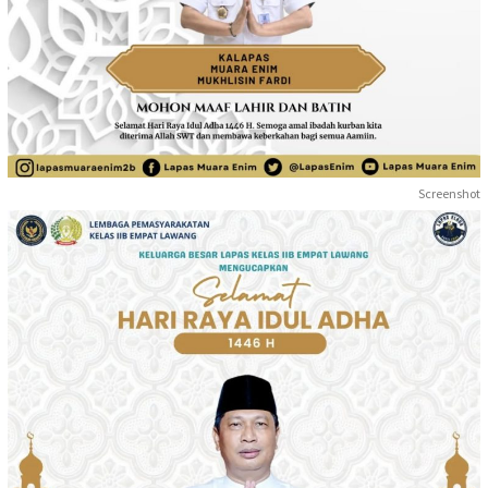
Screenshot