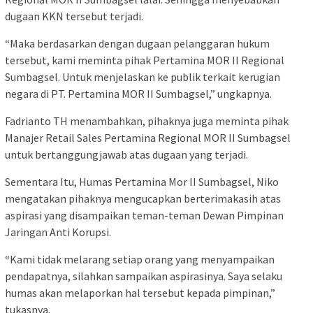
dugaan KKN tersebut terjadi.
“Maka berdasarkan dengan dugaan pelanggaran hukum
tersebut, kami meminta pihak Pertamina MOR II Regional
Sumbagsel. Untuk menjelaskan ke publik terkait kerugian
negara di PT. Pertamina MOR II Sumbagsel,” ungkapnya.
Fadrianto TH menambahkan, pihaknya juga meminta pihak
Manajer Retail Sales Pertamina Regional MOR II Sumbagsel
untuk bertanggungjawab atas dugaan yang terjadi.
Sementara Itu, Humas Pertamina Mor II Sumbagsel, Niko
mengatakan pihaknya mengucapkan berterimakasih atas
aspirasi yang disampaikan teman-teman Dewan Pimpinan
Jaringan Anti Korupsi.
“Kami tidak melarang setiap orang yang menyampaikan
pendapatnya, silahkan sampaikan aspirasinya. Saya selaku
humas akan melaporkan hal tersebut kepada pimpinan,”
tukasnya.