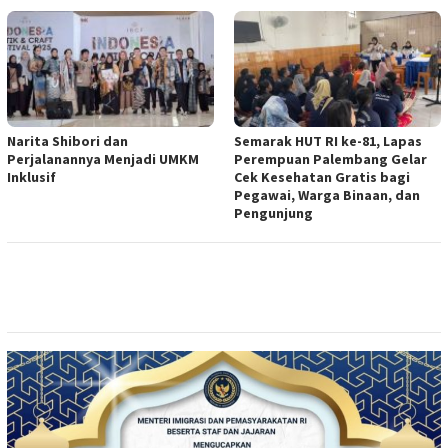
Narita Shibori dan
Semarak HUT RI ke-81, Lapas
Perjalanannya Menjadi UMKM
Perempuan Palembang Gelar
Inklusif
Cek Kesehatan Gratis bagi
Pegawai, Warga Binaan, dan
Pengunjung