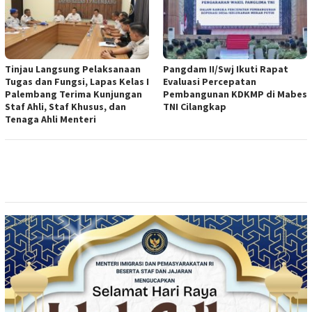
Tinjau Langsung Pelaksanaan
Pangdam II/Swj Ikuti Rapat
Tugas dan Fungsi, Lapas Kelas I
Evaluasi Percepatan
Palembang Terima Kunjungan
Pembangunan KDKMP di Mabes
Staf Ahli, Staf Khusus, dan
TNI Cilangkap
Tenaga Ahli Menteri