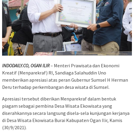
INDODAILY.CO, OGAN ILIR
– Menteri Prawisata dan Ekonomi
Kreatif (Menparekraf) RI, Sandiaga Salahuddin Uno
memberikan apresiasi atas peran Gubernur Sumsel H Herman
Deru terhadap perkembangan desa wisata di Sumsel.
Apresiasi tersebut diberikan Menparekraf dalam bentuk
piagam sebagai pembina Desa Wisata Ekowisata yang
diserahkannya secara langsung disela-sela kunjungan kerjanya
di Desa Wisata Ekowisata Burai Kabupaten Ogan Ilir, Kamis
(30/9/2021).