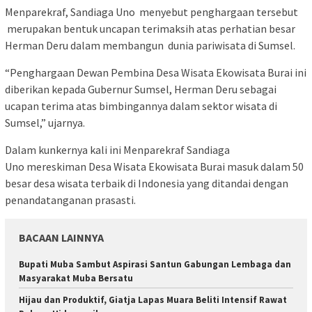
Menparekraf, Sandiaga Uno menyebut penghargaan tersebut
merupakan bentuk uncapan terimaksih atas perhatian besar
Herman Deru dalam membangun dunia pariwisata di Sumsel.
“Penghargaan Dewan Pembina Desa Wisata Ekowisata Burai ini
diberikan kepada Gubernur Sumsel, Herman Deru sebagai
ucapan terima atas bimbingannya dalam sektor wisata di
Sumsel,” ujarnya.
Dalam kunkernya kali ini Menparekraf Sandiaga
Uno mereskiman Desa Wisata Ekowisata Burai masuk dalam 50
besar desa wisata terbaik di Indonesia yang ditandai dengan
penandatanganan prasasti.
BACAAN LAINNYA
Bupati Muba Sambut Aspirasi Santun Gabungan Lembaga dan
Masyarakat Muba Bersatu
Hijau dan Produktif, Giatja Lapas Muara Beliti Intensif Rawat