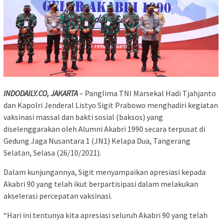
INDODAILY.CO, JAKARTA
– Panglima TNI Marsekal Hadi Tjahjanto
dan Kapolri Jenderal Listyo Sigit Prabowo menghadiri kegiatan
vaksinasi massal dan bakti sosial (baksos) yang
diselenggarakan oleh Alumni Akabri 1990 secara terpusat di
Gedung Jaga Nusantara 1 (JN1) Kelapa Dua, Tangerang
Selatan, Selasa (26/10/2021).
Dalam kunjungannya, Sigit menyampaikan apresiasi kepada
Akabri 90 yang telah ikut berpartisipasi dalam melakukan
akselerasi percepatan vaksinasi.
“Hari ini tentunya kita apresiasi seluruh Akabri 90 yang telah