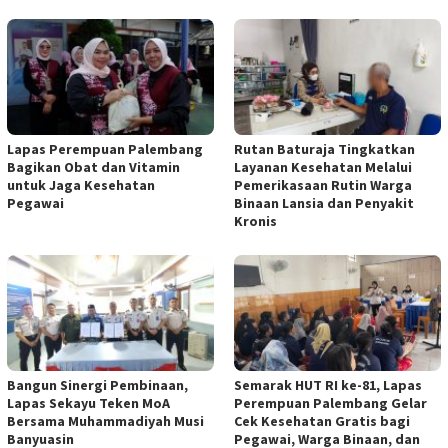
Lapas Perempuan Palembang
Rutan Baturaja Tingkatkan
Bagikan Obat dan Vitamin
Layanan Kesehatan Melalui
untuk Jaga Kesehatan
Pemerikasaan Rutin Warga
Pegawai
Binaan Lansia dan Penyakit
Kronis
Bangun Sinergi Pembinaan,
Semarak HUT RI ke-81, Lapas
Lapas Sekayu Teken MoA
Perempuan Palembang Gelar
Bersama Muhammadiyah Musi
Cek Kesehatan Gratis bagi
Banyuasin
Pegawai, Warga Binaan, dan