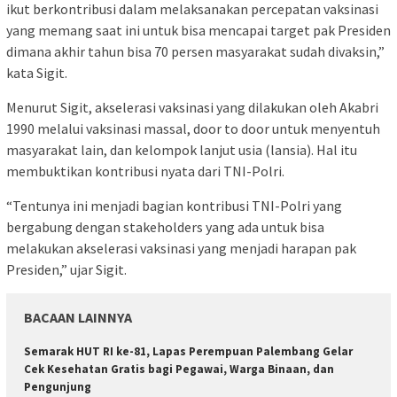
ikut berkontribusi dalam melaksanakan percepatan vaksinasi
yang memang saat ini untuk bisa mencapai target pak Presiden
dimana akhir tahun bisa 70 persen masyarakat sudah divaksin,”
kata Sigit.
Menurut Sigit, akselerasi vaksinasi yang dilakukan oleh Akabri
1990 melalui vaksinasi massal, door to door untuk menyentuh
masyarakat lain, dan kelompok lanjut usia (lansia). Hal itu
membuktikan kontribusi nyata dari TNI-Polri.
“Tentunya ini menjadi bagian kontribusi TNI-Polri yang
bergabung dengan stakeholders yang ada untuk bisa
melakukan akselerasi vaksinasi yang menjadi harapan pak
Presiden,” ujar Sigit.
BACAAN LAINNYA
Semarak HUT RI ke-81, Lapas Perempuan Palembang Gelar
Cek Kesehatan Gratis bagi Pegawai, Warga Binaan, dan
Pengunjung