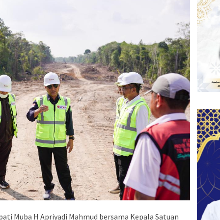
pati Muba H Apriyadi Mahmud bersama Kepala Satuan