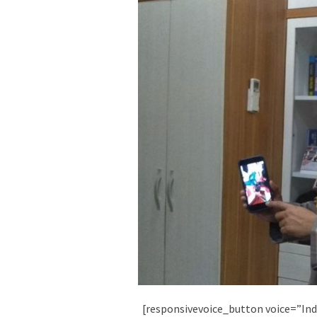
[responsivevoice_button voice=”Ind