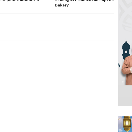
Bakery