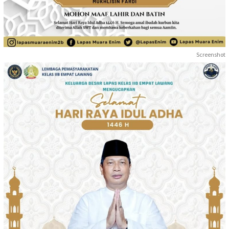
Screenshot