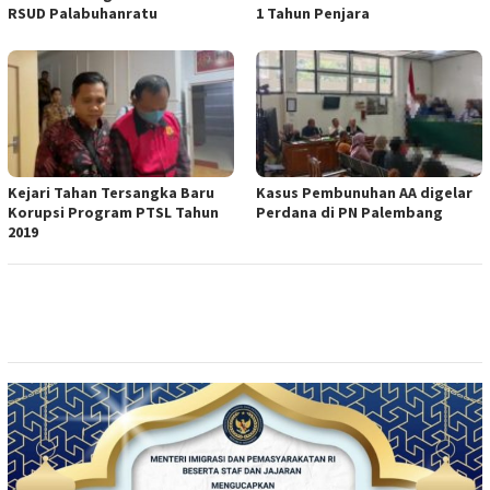
RSUD Palabuhanratu
1 Tahun Penjara
Kejari Tahan Tersangka Baru
Kasus Pembunuhan AA digelar
Korupsi Program PTSL Tahun
Perdana di PN Palembang
2019