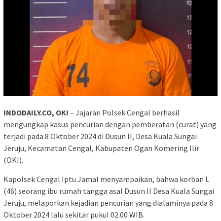
INDODAILY.CO, OKI
– Jajaran Polsek Cengal berhasil
mengungkap kasus pencurian dengan pemberatan (curat) yang
terjadi pada 8 Oktober 2024 di Dusun II, Desa Kuala Sungai
Jeruju, Kecamatan Cengal, Kabupaten Ogan Komering Ilir
(OKI).
Kapolsek Cengal Iptu Jamal menyampaikan, bahwa korban L
(46) seorang ibu rumah tangga asal Dusun II Desa Kuala Sungai
Jeruju, melaporkan kejadian pencurian yang dialaminya pada 8
Oktober 2024 lalu sekitar pukul 02.00 WIB.