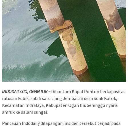
INDODAILY.CO, OGAN ILIR –
Dihantam Kapal Ponton berkapasitas
ratusan kubik, salah satu tiang Jembatan desa Soak Batok,
Kecamatan Indralaya, Kabupaten Ogan Ilir. Sehingga nyaris
amruk ke dalam sungai.
Pantauan Indodaily dilapangan, insiden tersebut terjadi pada