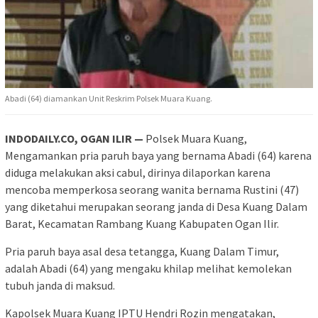
Abadi (64) diamankan Unit Reskrim Polsek Muara Kuang.
INDODAILY.CO, OGAN ILIR —
Polsek Muara Kuang,
Mengamankan pria paruh baya yang bernama Abadi (64) karena
diduga melakukan aksi cabul, dirinya dilaporkan karena
mencoba memperkosa seorang wanita bernama Rustini (47)
yang diketahui merupakan seorang janda di Desa Kuang Dalam
Barat, Kecamatan Rambang Kuang Kabupaten Ogan Ilir.
Pria paruh baya asal desa tetangga, Kuang Dalam Timur,
adalah Abadi (64) yang mengaku khilap melihat kemolekan
tubuh janda di maksud.
Kapolsek Muara Kuang IPTU Hendri Rozin mengatakan,