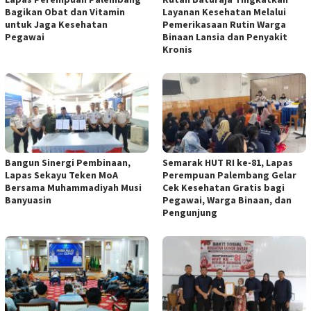
Bagikan Obat dan Vitamin
Layanan Kesehatan Melalui
untuk Jaga Kesehatan
Pemerikasaan Rutin Warga
Pegawai
Binaan Lansia dan Penyakit
Kronis
Bangun Sinergi Pembinaan,
Semarak HUT RI ke-81, Lapas
Lapas Sekayu Teken MoA
Perempuan Palembang Gelar
Bersama Muhammadiyah Musi
Cek Kesehatan Gratis bagi
Banyuasin
Pegawai, Warga Binaan, dan
Pengunjung