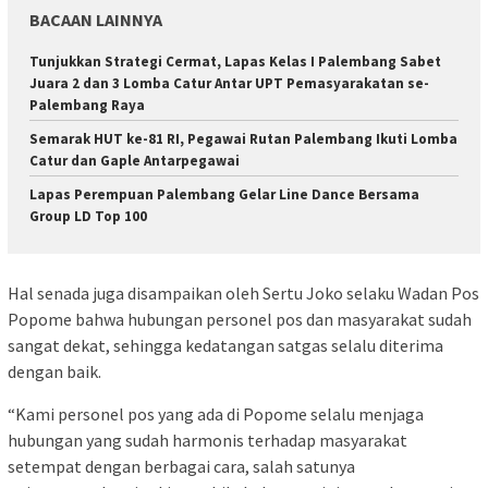
BACAAN LAINNYA
Tunjukkan Strategi Cermat, Lapas Kelas I Palembang Sabet
Juara 2 dan 3 Lomba Catur Antar UPT Pemasyarakatan se-
Palembang Raya
Semarak HUT ke-81 RI, Pegawai Rutan Palembang Ikuti Lomba
Catur dan Gaple Antarpegawai
Lapas Perempuan Palembang Gelar Line Dance Bersama
Group LD Top 100
Hal senada juga disampaikan oleh Sertu Joko selaku Wadan Pos
Popome bahwa hubungan personel pos dan masyarakat sudah
sangat dekat, sehingga kedatangan satgas selalu diterima
dengan baik.
“Kami personel pos yang ada di Popome selalu menjaga
hubungan yang sudah harmonis terhadap masyarakat
setempat dengan berbagai cara, salah satunya