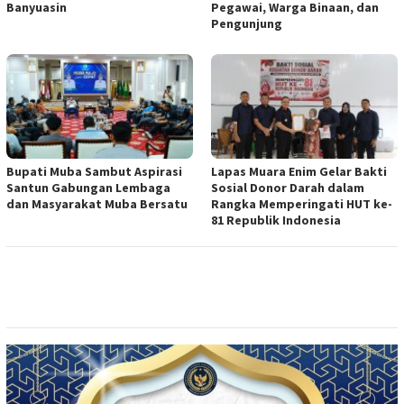
Banyuasin
Pegawai, Warga Binaan, dan
Pengunjung
Bupati Muba Sambut Aspirasi
Lapas Muara Enim Gelar Bakti
Santun Gabungan Lembaga
Sosial Donor Darah dalam
dan Masyarakat Muba Bersatu
Rangka Memperingati HUT ke-
81 Republik Indonesia