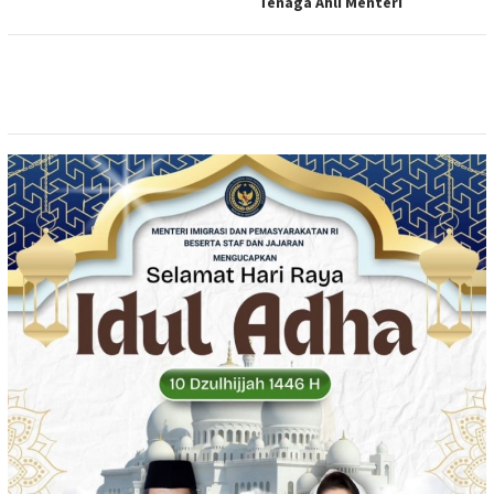
Tenaga Ahli Menteri