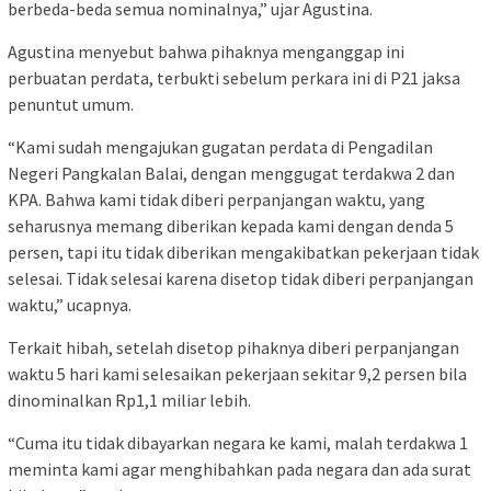
berbeda-beda semua nominalnya,” ujar Agustina.
Agustina menyebut bahwa pihaknya menganggap ini
perbuatan perdata, terbukti sebelum perkara ini di P21 jaksa
penuntut umum.
“Kami sudah mengajukan gugatan perdata di Pengadilan
Negeri Pangkalan Balai, dengan menggugat terdakwa 2 dan
KPA. Bahwa kami tidak diberi perpanjangan waktu, yang
seharusnya memang diberikan kepada kami dengan denda 5
persen, tapi itu tidak diberikan mengakibatkan pekerjaan tidak
selesai. Tidak selesai karena disetop tidak diberi perpanjangan
waktu,” ucapnya.
Terkait hibah, setelah disetop pihaknya diberi perpanjangan
waktu 5 hari kami selesaikan pekerjaan sekitar 9,2 persen bila
dinominalkan Rp1,1 miliar lebih.
“Cuma itu tidak dibayarkan negara ke kami, malah terdakwa 1
meminta kami agar menghibahkan pada negara dan ada surat