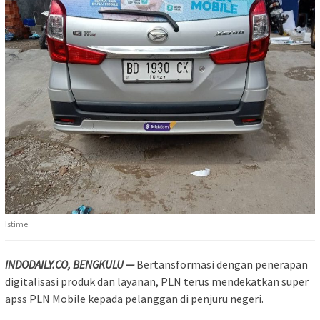
Istime
INDODAILY.CO, BENGKULU —
Bertansformasi dengan penerapan
digitalisasi produk dan layanan, PLN terus mendekatkan super
apss PLN Mobile kepada pelanggan di penjuru negeri.