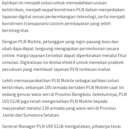
Aplikasi ini menjadi solusi untuk memudahkan urusan
kelistrikan, menjadi wujud komitmen PLN dalam menyediakan
layanan digital sesuai perkembangan teknologi, serta menjadi
komitmen transparansi sistem pembayaran yang lebih
berintegritas.
Dengan PLN Mobile, pelanggan yang ingin pasang baru dan
ubah daya dapat langsung mengajukan permohonan secara
online. Harga layanan tersebut dapat diperkirakan melalui fitur
simulasi. Digitalisasi ini dinilai efektif untuk menekan praktek
percaloan yang membuat layanan PLN terkesan mahal.
Lebih memasyarakatkan PLN Mobile sebagai aplikasi solusi
kelistrikan, sebanyak 100 armada berlabel PLN Mobile saat ini
sedang gencar wara-wiri di Provinsi Bengkulu. Sebelumnya, PLN
UID S2JB juga telah mengenalkan PLN Mobile kepada
masyarakat melalui 130 armada yang wara-wiri di Provinsi
Jambi dan Sumatera Selatan.
General Manager PLN UID S2JB mengatakan, pihaknya terus