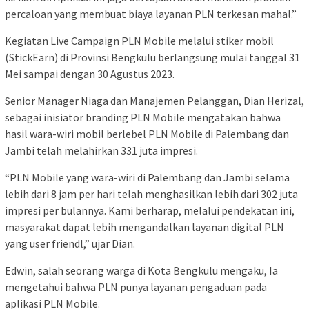
percaloan yang membuat biaya layanan PLN terkesan mahal.”
Kegiatan Live Campaign PLN Mobile melalui stiker mobil
(StickEarn) di Provinsi Bengkulu berlangsung mulai tanggal 31
Mei sampai dengan 30 Agustus 2023.
Senior Manager Niaga dan Manajemen Pelanggan, Dian Herizal,
sebagai inisiator branding PLN Mobile mengatakan bahwa
hasil wara-wiri mobil berlebel PLN Mobile di Palembang dan
Jambi telah melahirkan 331 juta impresi.
“PLN Mobile yang wara-wiri di Palembang dan Jambi selama
lebih dari 8 jam per hari telah menghasilkan lebih dari 302 juta
impresi per bulannya. Kami berharap, melalui pendekatan ini,
masyarakat dapat lebih mengandalkan layanan digital PLN
yang user friendl,” ujar Dian.
Edwin, salah seorang warga di Kota Bengkulu mengaku, Ia
mengetahui bahwa PLN punya layanan pengaduan pada
aplikasi PLN Mobile.