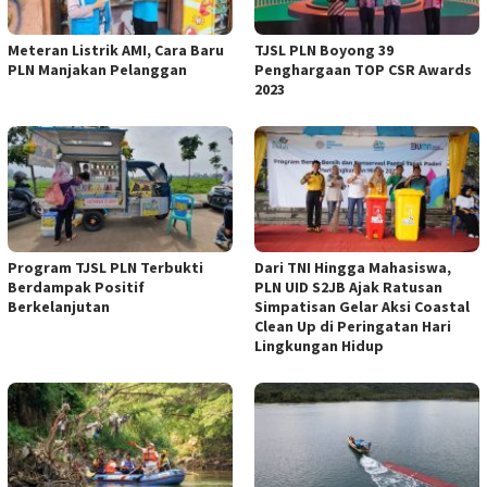
Meteran Listrik AMI, Cara Baru
TJSL PLN Boyong 39
PLN Manjakan Pelanggan
Penghargaan TOP CSR Awards
2023
Program TJSL PLN Terbukti
Dari TNI Hingga Mahasiswa,
Berdampak Positif
PLN UID S2JB Ajak Ratusan
Berkelanjutan
Simpatisan Gelar Aksi Coastal
Clean Up di Peringatan Hari
Lingkungan Hidup