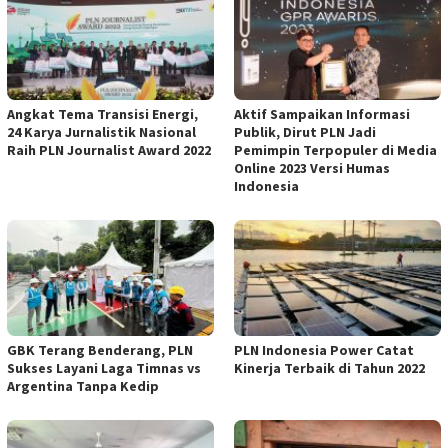
Angkat Tema Transisi Energi,
Aktif Sampaikan Informasi
24 Karya Jurnalistik Nasional
Publik, Dirut PLN Jadi
Raih PLN Journalist Award 2022
Pemimpin Terpopuler di Media
Online 2023 Versi Humas
Indonesia
GBK Terang Benderang, PLN
PLN Indonesia Power Catat
Sukses Layani Laga Timnas vs
Kinerja Terbaik di Tahun 2022
Argentina Tanpa Kedip