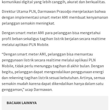
komunikasi digital yang lebih canggih, akurat dan berkualitas.
Direktur Utama PLN, Darmawan Prasodjo menjelaskan bahwa
dengan implementasi smart meter AMI membuat kenyamanan
pelanggan semakin meningkat.
Dengan smart meter AMI para pelanggan bisa mengetahui
profil beban sekaligus tagihan listrik berjalan secara realtime
melalui aplikasi PLN Mobile.
“Dengan smart meter AMI, pelanggan bisa memantau
penggunaan listrik secara realtime melalui aplikasi PLN
Mobile, tidak perlu menunggu tagihan di akhir bulan. Dengan
begitu, pelanggan dapat mengendalikan penggunaan energi
dan rekening tagihan listrik sesuai kebutuhan. Artinya, semua
semakin mudah karena dapat dikendalikan hanya dalam satu
genggaman,” ucap Darmawan.
BACAAN LAINNYA