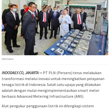
Istimewa
INDODAILY.CO, JAKARTA —
PT PLN (Persero) terus melakukan
transformasi melalui inovasi untuk meningkatkan pelayanan
tenaga listrik di Indonesia. Salah satu upaya yang dilakukan
adalah dengan mulai mengimplementasikan smart meter
berbasis Advanced Metering Infrastructure (AMI).
Alat pengukur penggunaan listrik ini dilengkapi sistem