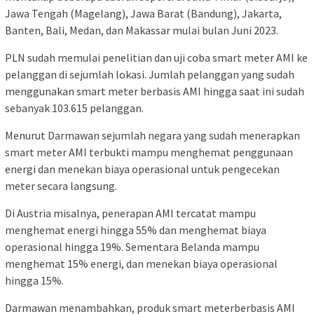
Jawa Tengah (Magelang), Jawa Barat (Bandung), Jakarta,
Banten, Bali, Medan, dan Makassar mulai bulan Juni 2023.
PLN sudah memulai penelitian dan uji coba smart meter AMI ke
pelanggan di sejumlah lokasi. Jumlah pelanggan yang sudah
menggunakan smart meter berbasis AMI hingga saat ini sudah
sebanyak 103.615 pelanggan.
Menurut Darmawan sejumlah negara yang sudah menerapkan
smart meter AMI terbukti mampu menghemat penggunaan
energi dan menekan biaya operasional untuk pengecekan
meter secara langsung.
Di Austria misalnya, penerapan AMI tercatat mampu
menghemat energi hingga 55% dan menghemat biaya
operasional hingga 19%. Sementara Belanda mampu
menghemat 15% energi, dan menekan biaya operasional
hingga 15%.
Darmawan menambahkan, produk smart meterberbasis AMI