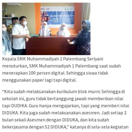
Kepala SMK Muhammadiyah 1 Palembang Seriyani
menuturkan, SMK Muhammadiyah 1 Palembang saat sudah
menerapkan 100 persen digital. Sehingga siswa tidak
menggunakan paper lagi tapi digital.
“Kita sudah melaksanakan kurikulum blok murni. Sehingga di
sekolah ini, guru tidak bertanggung jawab memberikan nilai
tapi DUDIKA. Guru hanya mengajarkan, tapi yang memberi nilai
DIDUKA. Kita juga sudah melaksanakan asesmen. Jadi setiap 2
bulan sekali Asesmen dengan DIDUKA, dan kita sudah
bekerjasama dengan 52 DIDUKA,” katanya di sela-sela kegiatan