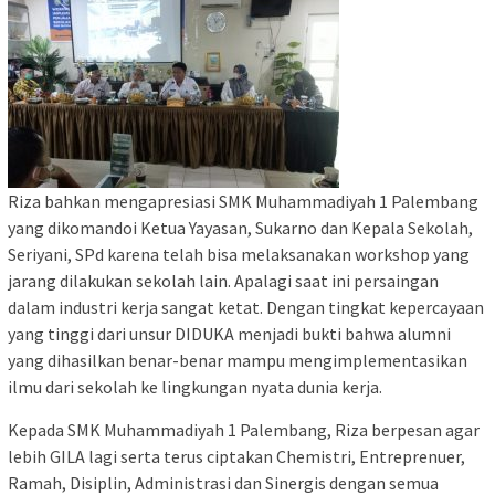
Riza bahkan mengapresiasi SMK Muhammadiyah 1 Palembang
yang dikomandoi Ketua Yayasan, Sukarno dan Kepala Sekolah,
Seriyani, SPd karena telah bisa melaksanakan workshop yang
jarang dilakukan sekolah lain. Apalagi saat ini persaingan
dalam industri kerja sangat ketat. Dengan tingkat kepercayaan
yang tinggi dari unsur DIDUKA menjadi bukti bahwa alumni
yang dihasilkan benar-benar mampu mengimplementasikan
ilmu dari sekolah ke lingkungan nyata dunia kerja.
Kepada SMK Muhammadiyah 1 Palembang, Riza berpesan agar
lebih GILA lagi serta terus ciptakan Chemistri, Entreprenuer,
Ramah, Disiplin, Administrasi dan Sinergis dengan semua