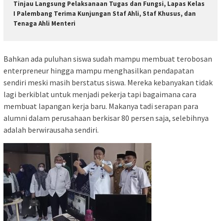
Tinjau Langsung Pelaksanaan Tugas dan Fungsi, Lapas Kelas
I Palembang Terima Kunjungan Staf Ahli, Staf Khusus, dan
Tenaga Ahli Menteri
Bahkan ada puluhan siswa sudah mampu membuat terobosan
enterpreneur hingga mampu menghasilkan pendapatan
sendiri meski masih berstatus siswa. Mereka kebanyakan tidak
lagi berkiblat untuk menjadi pekerja tapi bagaimana cara
membuat lapangan kerja baru. Makanya tadi serapan para
alumni dalam perusahaan berkisar 80 persen saja, selebihnya
adalah berwirausaha sendiri.