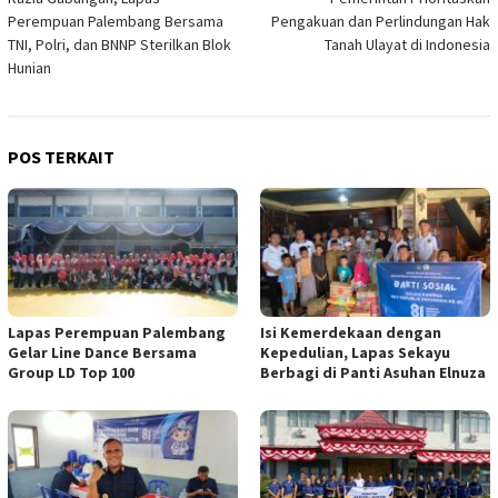
pos
Perempuan Palembang Bersama
Pengakuan dan Perlindungan Hak
TNI, Polri, dan BNNP Sterilkan Blok
Tanah Ulayat di Indonesia
Hunian
POS TERKAIT
Lapas Perempuan Palembang
Isi Kemerdekaan dengan
Gelar Line Dance Bersama
Kepedulian, Lapas Sekayu
Group LD Top 100
Berbagi di Panti Asuhan Elnuza