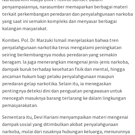
penyampaiannya, narasumber memaparkan berbagai materi
terkait perkembangan peredaran dan penyalahgunaan narkoba
yang saat ini semakin kompleks dan menyasar berbagai
kalangan masyarakat.
Kombes. Pol. Dr. Marzuki Ismail menjelaskan bahwa tren
penyalahgunaan narkotika terus mengalami peningkatan
seiring berkembangnya modus peredaran yang semakin
beragam. Ia juga menerangkan mengenai jenis-jenis narkoba,
dampak buruk terhadap kesehatan fisik dan mental, hingga
ancaman hukum bagi pelaku penyalahgunaan maupun
peredaran gelap narkotika. Selain itu, ia menegaskan
pentingnya deteksi dini dan penguatan pengawasan untuk
mencegah masuknya barang terlarang ke dalam lingkungan
pemasyarakatan.
Sementara itu, Devi Hariani menyampaikan materi mengenai
dampak sosial yang ditimbulkan akibat penyalahgunaan
narkoba, mulai dari rusaknya hubungan keluarga, menurunnya