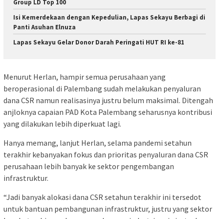
Group LD Top 100
Isi Kemerdekaan dengan Kepedulian, Lapas Sekayu Berbagi di
Panti Asuhan Elnuza
Lapas Sekayu Gelar Donor Darah Peringati HUT RI ke-81
Menurut Herlan, hampir semua perusahaan yang
beroperasional di Palembang sudah melakukan penyaluran
dana CSR namun realisasinya justru belum maksimal. Ditengah
anjloknya capaian PAD Kota Palembang seharusnya kontribusi
yang dilakukan lebih diperkuat lagi.
Hanya memang, lanjut Herlan, selama pandemi setahun
terakhir kebanyakan fokus dan prioritas penyaluran dana CSR
perusahaan lebih banyak ke sektor pengembangan
infrastruktur.
“Jadi banyak alokasi dana CSR setahun terakhir ini tersedot
untuk bantuan pembangunan infrastruktur, justru yang sektor