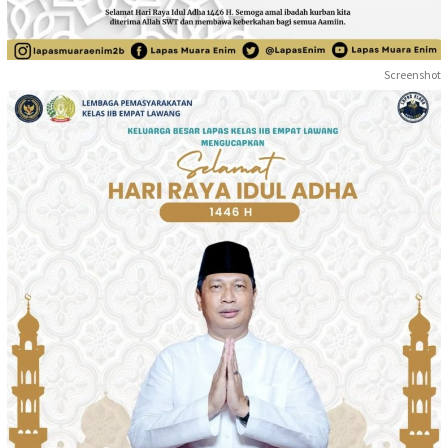
Screenshot