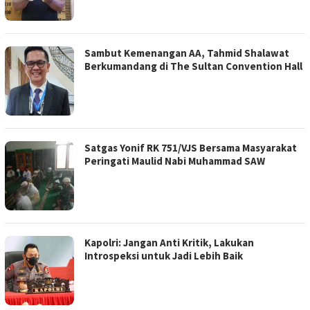
Sambut Kemenangan AA, Tahmid Shalawat
Berkumandang di The Sultan Convention Hall
Satgas Yonif RK 751/VJS Bersama Masyarakat
Peringati Maulid Nabi Muhammad SAW
Kapolri: Jangan Anti Kritik, Lakukan
Introspeksi untuk Jadi Lebih Baik