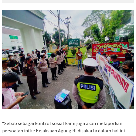
“Sebab sebagai kontrol sosial kami juga akan melaporkan
persoalan ini ke Kejaksaan Agung Rl di jakarta dalam hal ini