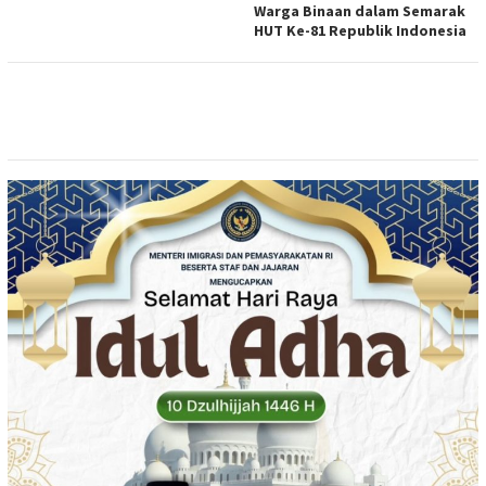
Warga Binaan dalam Semarak
HUT Ke-81 Republik Indonesia