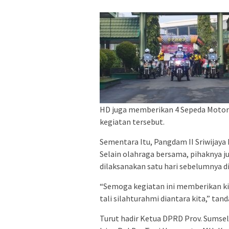
HD juga memberikan 4 Sepeda Motor 
kegiatan tersebut.
Sementara Itu, Pangdam II Sriwijaya
Selain olahraga bersama, pihaknya ju
dilaksanakan satu hari sebelumnya di
“Semoga kegiatan ini memberikan ki
tali silahturahmi diantara kita,” tan
Turut hadir Ketua DPRD Prov. Sumsel,