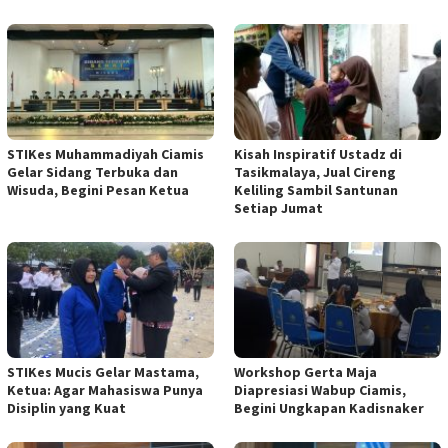
STIKes Muhammadiyah Ciamis
Kisah Inspiratif Ustadz di
Gelar Sidang Terbuka dan
Tasikmalaya, Jual Cireng
Wisuda, Begini Pesan Ketua
Keliling Sambil Santunan
Setiap Jumat
STIKes Mucis Gelar Mastama,
Workshop Gerta Maja
Ketua: Agar Mahasiswa Punya
Diapresiasi Wabup Ciamis,
Disiplin yang Kuat
Begini Ungkapan Kadisnaker