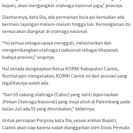
bupati, akan mengangkat olahraga nasional juga,” jelasnya.
Diantaranya, kata Dia, ada permainan bola api kemudian ada
bermain layangan malam-malam hingga lais. Kemungkinan itu
semua akan diangkat di olahraga nasional.
“Ini semua sebagai upaya menggali, melestarikan dan
mengembangkan olahraga tradisional sebagai khazanah
budaya provinsi,” ucapnya.
Hal senada diungkapkan Ketua KORMI Kabupaten Ciamis,
Nurmutaqin mengatakan, KORMI Ciamis ini ikut asosiasi yang
legalitasnya sudah ada.
“Dari 55 cabang olahraga (Cabor) yang nanti dipornaskan
(Pekan Olahraga Nasional) yang insya alloh di Palembang pada
bulan Juli ada 55 yang dilombakan,” bebernya.
Untuk persiapan Porprov, kata Dia, sesuai arahan Bupati,
Ciamis akan siap karena sudah dianggarkan oleh Dinas Pemuda