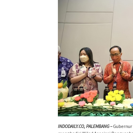
INDODAILY.CO, PALEMBANG –
Gubernur 