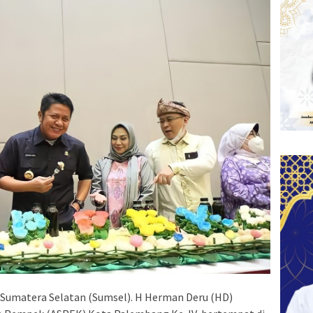
Sumatera Selatan (Sumsel). H Herman Deru (HD)