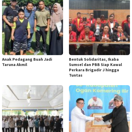
Anak Pedagang Buah Jadi
Bentuk Solidaritas, Ikaba
Taruna Akmil
Sumsel dan PBB Siap Kawal
Perkara Brigadir J hingga
Tuntas