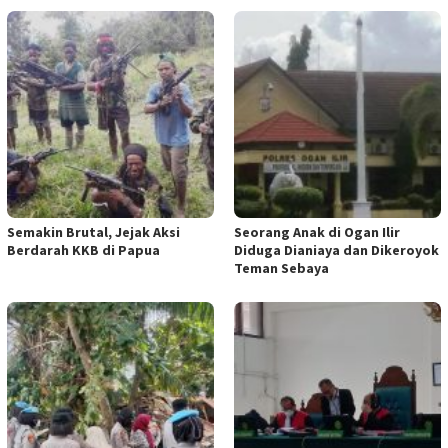
Semakin Brutal, Jejak Aksi
Seorang Anak di Ogan Ilir
Berdarah KKB di Papua
Diduga Dianiaya dan Dikeroyok
Teman Sebaya