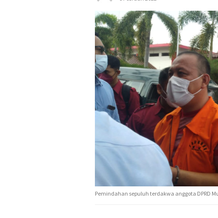
Pemindahan sepuluh terdakwa anggota DPRD Mu