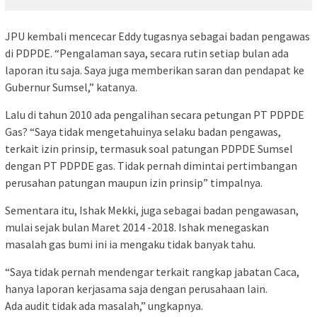
JPU kembali mencecar Eddy tugasnya sebagai badan pengawas
di PDPDE. “Pengalaman saya, secara rutin setiap bulan ada
laporan itu saja. Saya juga memberikan saran dan pendapat ke
Gubernur Sumsel,” katanya.
Lalu di tahun 2010 ada pengalihan secara petungan PT PDPDE
Gas? “Saya tidak mengetahuinya selaku badan pengawas,
terkait izin prinsip, termasuk soal patungan PDPDE Sumsel
dengan PT PDPDE gas. Tidak pernah dimintai pertimbangan
perusahan patungan maupun izin prinsip” timpalnya.
Sementara itu, Ishak Mekki, juga sebagai badan pengawasan,
mulai sejak bulan Maret 2014 -2018. Ishak menegaskan
masalah gas bumi ini ia mengaku tidak banyak tahu.
“Saya tidak pernah mendengar terkait rangkap jabatan Caca,
hanya laporan kerjasama saja dengan perusahaan lain.
Ada audit tidak ada masalah,” ungkapnya.